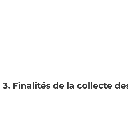
3. Finalités de la collecte 