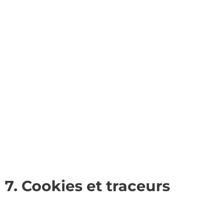
7. Cookies et traceurs