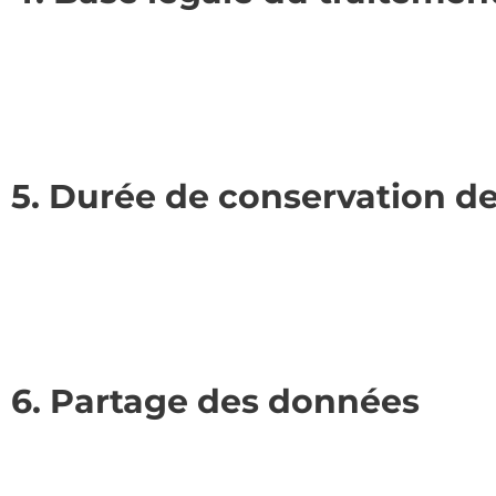
5. Durée de conservation d
6. Partage des données