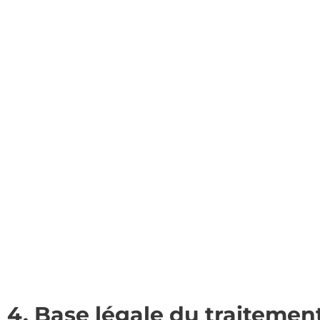
4. Base légale du traitemen