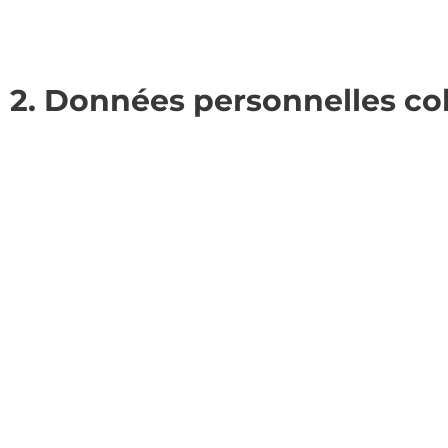
2. Données personnelles co