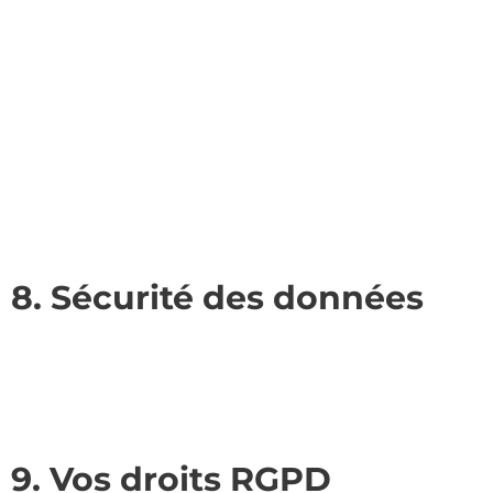
8. Sécurité des données
9. Vos droits RGPD