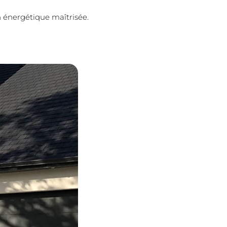
 énergétique maîtrisée.