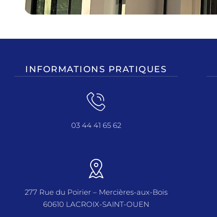
INFORMATIONS PRATIQUES
03 44 41 65 62
277 Rue du Poirier – Mercières-aux-Bois
60610 LACROIX-SAINT-OUEN