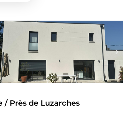
e / Près de Luzarches