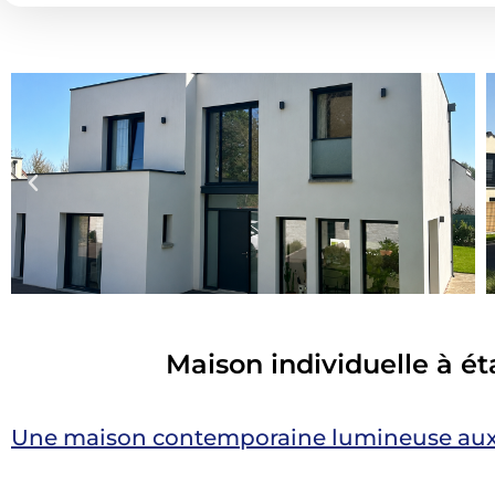
Maison individuelle à ét
Une maison contemporaine lumineuse aux l