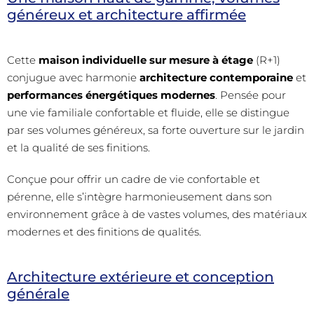
généreux et architecture affirmée
Cette
maison individuelle sur mesure à étage
(R+1)
conjugue avec harmonie
architecture contemporaine
et
performances énergétiques modernes
. Pensée pour
une vie familiale confortable et fluide, elle se distingue
par ses volumes généreux, sa forte ouverture sur le jardin
et la qualité de ses finitions.
Conçue pour offrir un cadre de vie confortable et
pérenne, elle s’intègre harmonieusement dans son
environnement grâce à de vastes volumes, des matériaux
modernes et des finitions de qualités.
Architecture extérieure et conception
générale