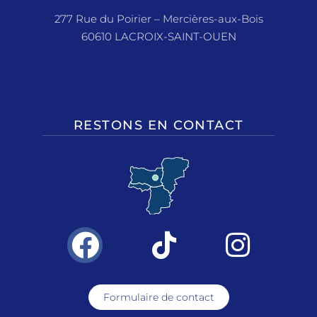
277 Rue du Poirier – Mercières-aux-Bois
60610 LACROIX-SAINT-OUEN
RESTONS EN CONTACT
Formulaire de contact