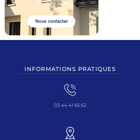
quotidienne
Nous contacter
INFORMATIONS PRATIQUES
03 44 41 65 62