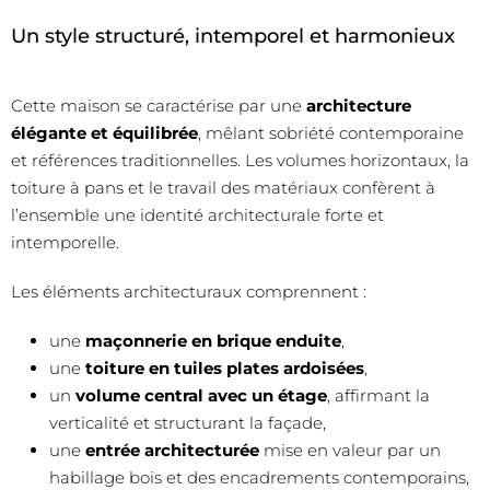
Un style structuré, intemporel et harmonieux
Cette maison se caractérise par une
architecture
élégante et équilibrée
, mêlant sobriété contemporaine
et références traditionnelles. Les volumes horizontaux, la
toiture à pans et le travail des matériaux confèrent à
l’ensemble une identité architecturale forte et
intemporelle.
Les éléments architecturaux comprennent :
une
maçonnerie en brique enduite
,
une
toiture en tuiles plates ardoisées
,
un
volume central avec un étage
, affirmant la
verticalité et structurant la façade,
une
entrée architecturée
mise en valeur par un
habillage bois et des encadrements contemporains,