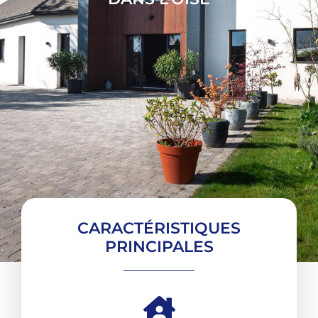
CARACTÉRISTIQUES
PRINCIPALES