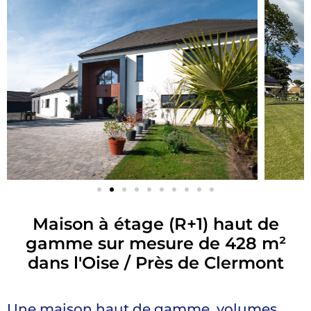
Maison à étage (R+1) haut de
gamme sur mesure de 428 m²
dans l'Oise / Près de Clermont
Une maison haut de gamme, volumes