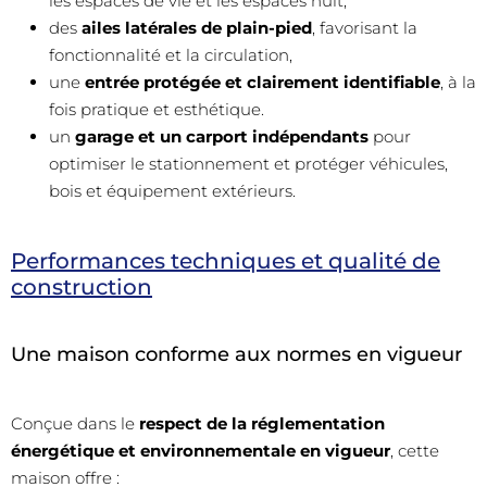
les espaces de vie et les espaces nuit,
des
ailes latérales de plain-pied
, favorisant la
fonctionnalité et la circulation,
une
entrée protégée et clairement identifiable
, à la
fois pratique et esthétique.
un
garage et un carport indépendants
pour
optimiser le stationnement et protéger véhicules,
bois et équipement extérieurs.
Performances techniques et qualité de
construction
Une maison conforme aux normes en vigueur
Conçue dans le
respect de la réglementation
énergétique et environnementale en vigueur
, cette
maison offre :