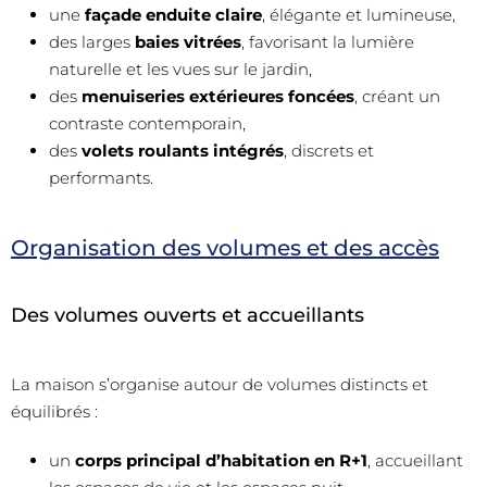
une
façade enduite claire
, élégante et lumineuse,
des larges
baies vitrées
, favorisant la lumière
naturelle et les vues sur le jardin,
des
menuiseries extérieures foncées
, créant un
contraste contemporain,
des
volets roulants intégrés
, discrets et
performants.
Organisation des volumes et des accès
Des volumes ouverts et accueillants
La maison s’organise autour de volumes distincts et
équilibrés :
un
corps principal d’habitation en R+1
, accueillant