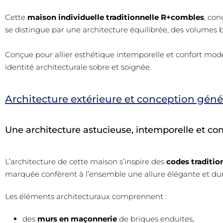
Cette
maison individuelle traditionnelle R+combles
, con
se distingue par une architecture équilibrée, des volumes
Conçue pour allier esthétique intemporelle et confort mo
identité architecturale sobre et soignée.
Architecture extérieure et conception géné
Une architecture astucieuse, intemporelle et c
L’architecture de cette maison s’inspire des
codes traditio
marquée confèrent à l’ensemble une allure élégante et dur
Les éléments architecturaux comprennent :
des
murs en maçonnerie
de briques enduites,