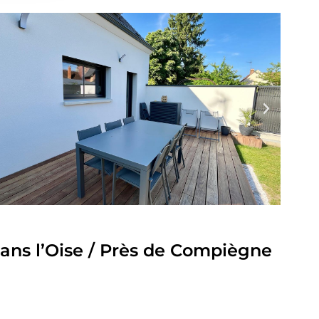
ans l’Oise / Près de Compiègne