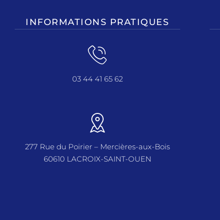
INFORMATIONS PRATIQUES
03 44 41 65 62
277 Rue du Poirier – Mercières-aux-Bois
60610 LACROIX-SAINT-OUEN