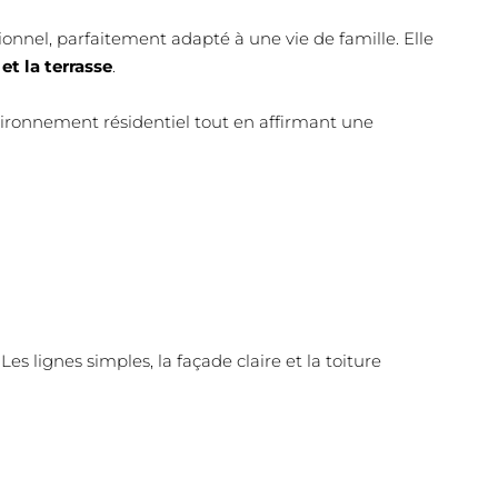
onnel, parfaitement adapté à une vie de famille. Elle
et la terrasse
.
ironnement résidentiel tout en affirmant une
. Les lignes simples, la façade claire et la toiture