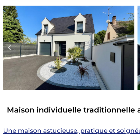
Maison individuelle traditionnell
Une maison astucieuse, pratique et soigné