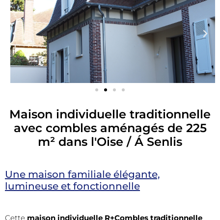
Maison individuelle traditionnelle
avec combles aménagés de 225
m² dans l'Oise / Á Senlis
Une maison familiale élégante,
lumineuse et fonctionnelle
Cette
maison individuelle R+Combles traditionnelle