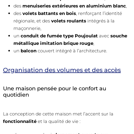
des
menuiseries extérieures en aluminium blanc
,
des
volets battants en bois
, renforçant l’identité
régionale, et des
volets roulants
intégrés à la
maçonnerie,
un
conduit de fumée type Poujoulat
avec
souche
métallique imitation brique rouge
,
un
balcon
couvert intégré à l’architecture.
Organisation des volumes et des accès
Une maison pensée pour le confort au
quotidien
La conception de cette maison met l’accent sur la
fonctionnalité
et la qualité de vie :