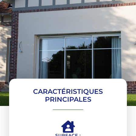
CARACTÉRISTIQUES
PRINCIPALES
SURFACE :