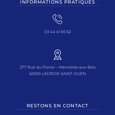
INFORMATIONS PRATIQUES
03 44 41 65 62
277 Rue du Poirier – Mercières-aux-Bois
60610 LACROIX-SAINT-OUEN
RESTONS EN CONTACT