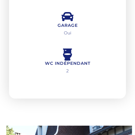
GARAGE
Oui
WC INDÉPENDANT
2