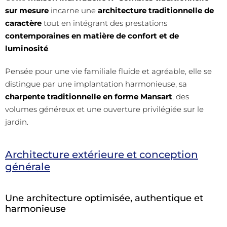
sur mesure
incarne une
architecture traditionnelle de
caractère
tout en intégrant des prestations
contemporaines en matière de confort et de
luminosité
.
Pensée pour une vie familiale fluide et agréable, elle se
distingue par une implantation harmonieuse, sa
charpente traditionnelle en forme Mansart
, des
volumes généreux et une ouverture privilégiée sur le
jardin.
Architecture extérieure et conception
générale
Une architecture optimisée, authentique et
harmonieuse